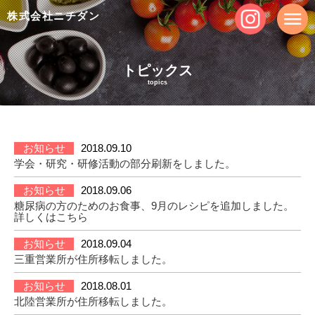
株式会社ニチダン
トピックス
topics
お知らせ
2018.09.10
学会・研究・研修活動の部分刷新をしました。
お知らせ
2018.09.06
糖尿病の方のためのお食事、9月のレシピを追加しました。
詳しくは
こちら
お知らせ
2018.09.04
三重営業所が住所移転しました。
お知らせ
2018.08.01
北陸営業所が住所移転しました。