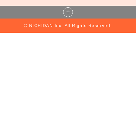
© NICHIDAN Inc. All Rights Reserved.