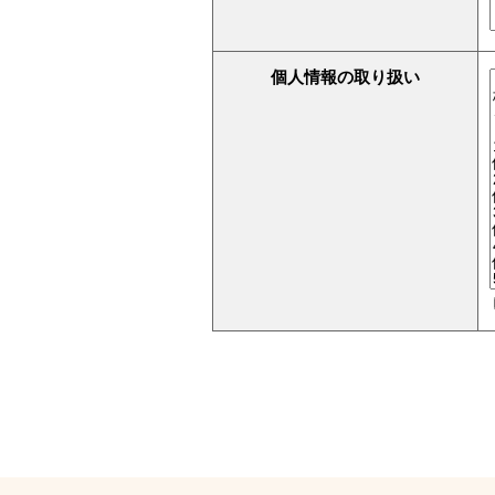
個人情報の取り扱い