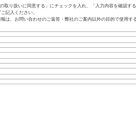
の取り扱いに同意する」にチェックを入れ、「入力内容を確認す
ずご記入ください。
情報は、お問い合わせのご返答・弊社のご案内以外の目的で使用す