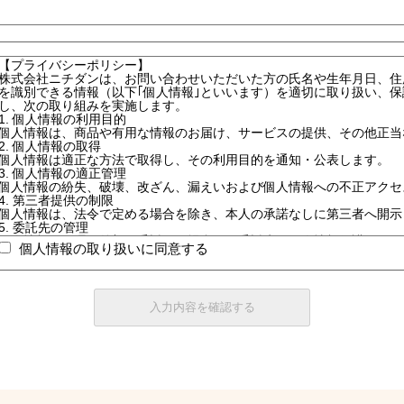
個人情報の取り扱いに同意する