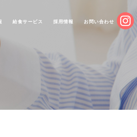
報
給食サービス
採用情報
お問い合わせ