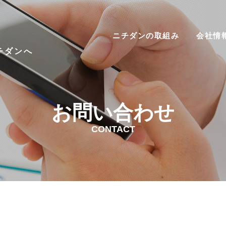
ニチダンの取組み
会社情
チダンへ
お問い合わせ
CONTACT