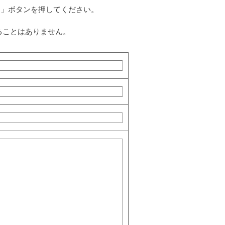
る」ボタンを押してください。
ることはありません。