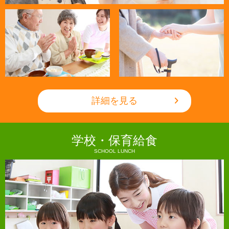
詳細を見る
学校・保育給食
SCHOOL LUNCH