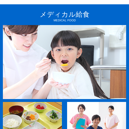
メディカル給食
MEDICAL FOOD