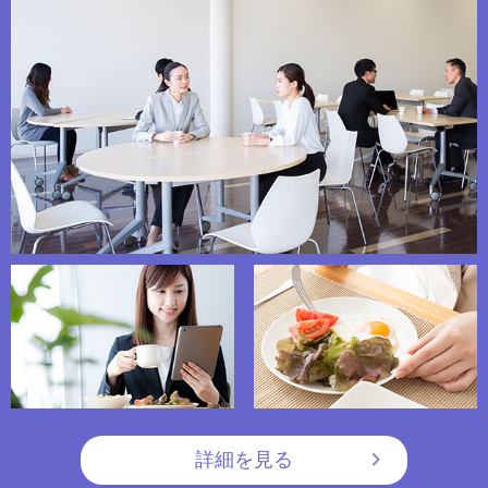
詳細を見る