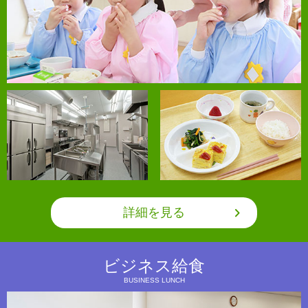
詳細を見る
ビジネス給食
BUSINESS LUNCH