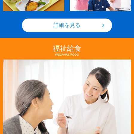
詳細を見る
福祉給食
WELFARE FOOD