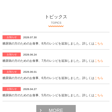
トピックス
TOPICS
お知らせ
2026.07.30
糖尿病の方のためのお食事、8月のレシピを追加しました。詳しくは
こちら
お知らせ
2026.06.24
糖尿病の方のためのお食事、7月のレシピを追加しました。詳しくは
こちら
お知らせ
2026.06.01
糖尿病の方のためのお食事、6月のレシピを追加しました。詳しくは
こちら
お知らせ
2026.04.27
糖尿病の方のためのお食事、5月のレシピを追加しました。詳しくは
こちら
MORE