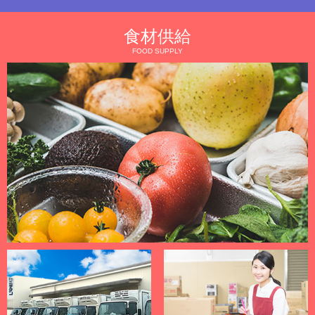
食材供給
FOOD SUPPLY