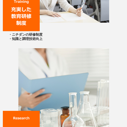
・ニチダンの研修制度
・知識と調理技術向上