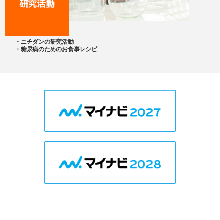
・ニチダンの研究活動
・糖尿病のためのお食事レシピ