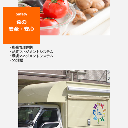
・衛生管理体制
・品質マネジメントシステム
・環境マネジメントシステム
・5S活動