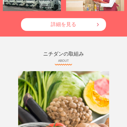
詳細を見る
ニチダンの取組み
ABOUT