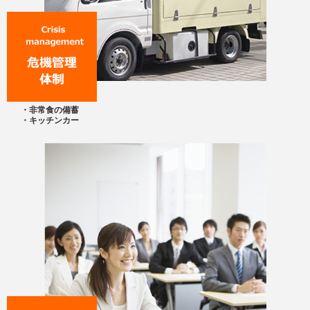
・非常食の備蓄
・キッチンカー