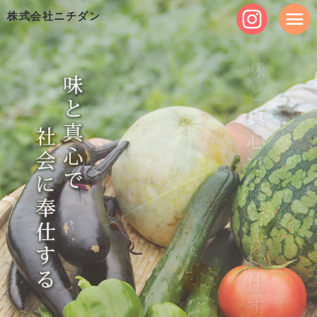
株式会社ニチダン