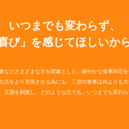
いつまでも変わらず、
喜び」を感じてほしいか
者などさまざまな方を対象とした、細やかな食事対応を
生活をより充実させる為にも、三度の食事は何よりも大
、五感を刺激し、どのような方でも、いつまでも変わら