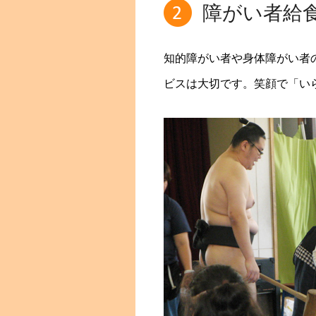
障がい者給
知的障がい者や身体障がい者
ビスは大切です。笑顔で「い