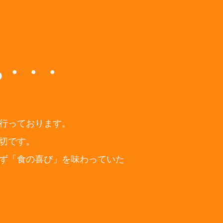
ら・・・
行っております。
切です。
ず「食の喜び」を味わっていた