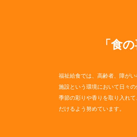
「食の
福祉給食では、高齢者、障がい
施設という環境において日々の
季節の彩りや香りを取り入れて
だけるよう努めています。