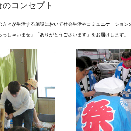
食のコンセプト
の方々が生活する施設において社会生活やコミュニケーション
らっしゃいませ」「ありがとうございます」をお届けします。