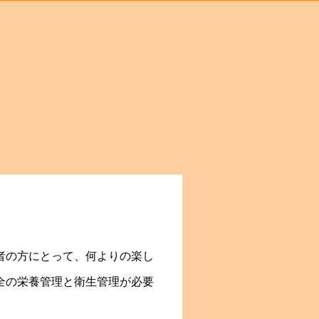
者の方にとって、何よりの楽し
全の栄養管理と衛生管理が必要