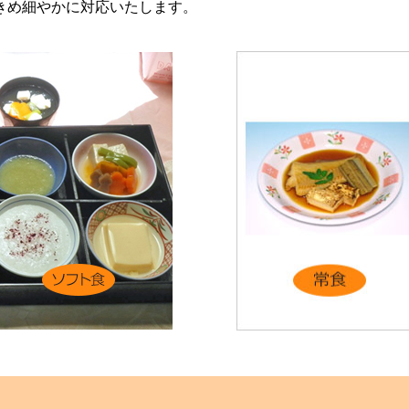
きめ細やかに対応いたします。