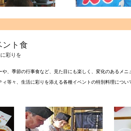
ベント食
しに彩りを
ーや、季節の行事食など、見た目にも楽しく、変化のあるメニ
ティ等々、生活に彩りを添える各種イベントの特別料理につい