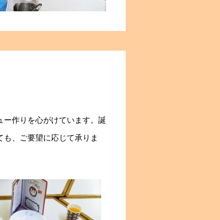
ュー作りを心がけています。誕
ても、ご要望に応じて承りま