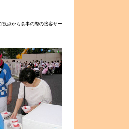
の観点から食事の際の接客サー