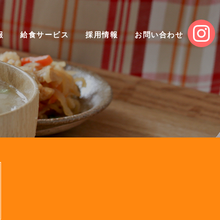
報
給食サービス
採用情報
お問い合わせ