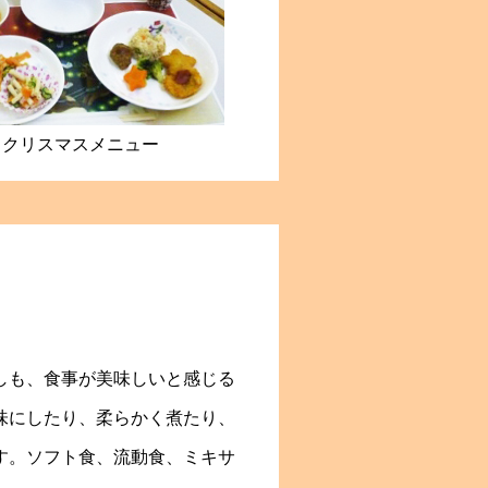
クリスマスメニュー
しも、食事が美味しいと感じる
味にしたり、柔らかく煮たり、
す。ソフト食、流動食、ミキサ