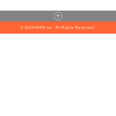
© NICHIDAN Inc. All Rights Reserved.