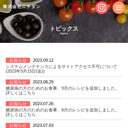
株式会社ニチダン
トピックス
topics
お知らせ
2023.09.12
システムメンテナンスによるサイトアクセス不可について
(2023年9月15日(金))
お知らせ
2023.08.29
糖尿病の方のためのお食事、9月のレシピを追加しました。
詳しくは
こちら
お知らせ
2023.07.26
糖尿病の方のためのお食事、8月のレシピを追加しました。
詳しくは
こちら
お知らせ
2023.07.03